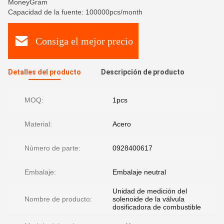
MoneyGram
Capacidad de la fuente: 100000pcs/month
Consiga el mejor precio
Detalles del producto
Descripción de producto
MOQ:
1pcs
Material:
Acero
Número de parte:
0928400617
Embalaje:
Embalaje neutral
Unidad de medición del
Nombre de producto:
solenoide de la válvula
dosificadora de combustible