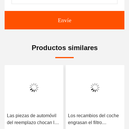
Envíe
Productos similares
Las piezas de automóvil
Los recambios del coche
del reemplazo chocan los
engrasan el filtro