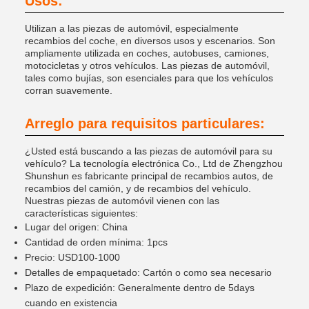
Usos:
Utilizan a las piezas de automóvil, especialmente
recambios del coche, en diversos usos y escenarios. Son
ampliamente utilizada en coches, autobuses, camiones,
motocicletas y otros vehículos. Las piezas de automóvil,
tales como bujías, son esenciales para que los vehículos
corran suavemente.
Arreglo para requisitos particulares:
¿Usted está buscando a las piezas de automóvil para su
vehículo? La tecnología electrónica Co., Ltd de Zhengzhou
Shunshun es fabricante principal de recambios autos, de
recambios del camión, y de recambios del vehículo.
Nuestras piezas de automóvil vienen con las
características siguientes:
Lugar del origen: China
Cantidad de orden mínima: 1pcs
Precio: USD100-1000
Detalles de empaquetado: Cartón o como sea necesario
Plazo de expedición: Generalmente dentro de 5days
cuando en existencia