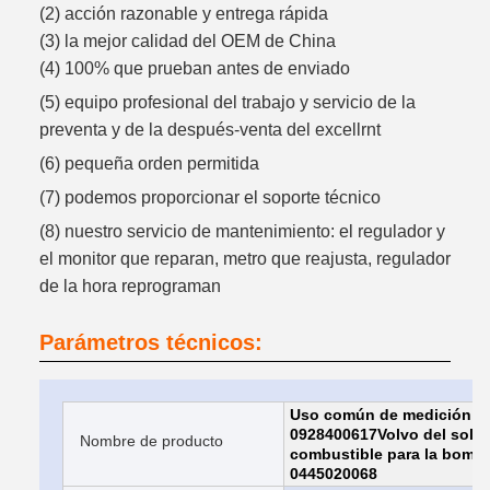
(2) acción razonable y entrega rápida
(3) la mejor calidad del OEM de China
(4) 100% que prueban antes de enviado
(5) equipo profesional del trabajo y servicio de la
preventa y de la después-venta del excellrnt
(6) pequeña orden permitida
(7) podemos proporcionar el soporte técnico
(8) nuestro servicio de mantenimiento: el regulador y
el monitor que reparan, metro que reajusta, regulador
de la hora reprograman
Parámetros técnicos:
Uso común de medición del
0928400617Volvo del solen
Nombre de producto
combustible para la bomba
0445020068