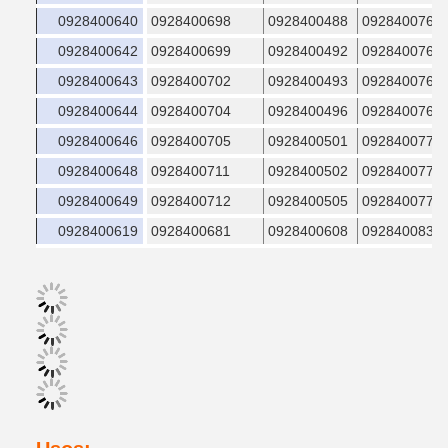
0928400640
0928400698
0928400488
0928400760
0928400642
0928400699
0928400492
0928400761
0928400643
0928400702
0928400493
0928400766
0928400644
0928400704
0928400496
0928400766
0928400646
0928400705
0928400501
0928400771
0928400648
0928400711
0928400502
0928400772
0928400649
0928400712
0928400505
0928400774
0928400619
0928400681
0928400608
0928400838