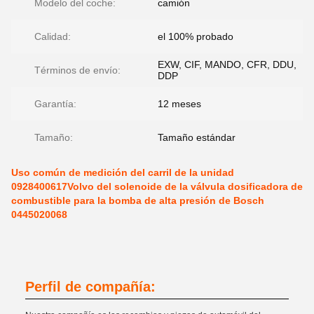
Modelo del coche:
camión
Calidad:
el 100% probado
EXW, CIF, MANDO, CFR, DDU,
Términos de envío:
DDP
Garantía:
12 meses
Tamaño:
Tamaño estándar
Uso común de medición del carril de la unidad
0928400617Volvo del solenoide de la válvula dosificadora de
combustible para la bomba de alta presión de Bosch
0445020068
Perfil de compañía: