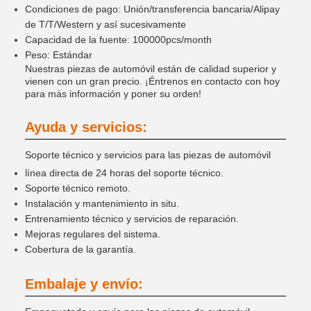
Condiciones de pago: Unión/transferencia bancaria/Alipay
de T/T/Western y así sucesivamente
Capacidad de la fuente: 100000pcs/month
Peso: Estándar
Nuestras piezas de automóvil están de calidad superior y
vienen con un gran precio. ¡Éntrenos en contacto con hoy
para más información y poner su orden!
Ayuda y servicios:
Soporte técnico y servicios para las piezas de automóvil
línea directa de 24 horas del soporte técnico.
Soporte técnico remoto.
Instalación y mantenimiento in situ.
Entrenamiento técnico y servicios de reparación.
Mejoras regulares del sistema.
Cobertura de la garantía.
Embalaje y envío: