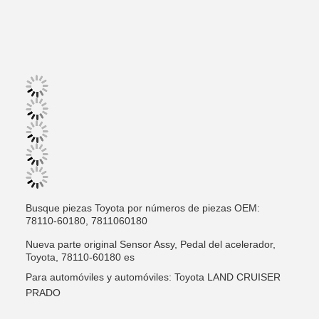
Busque piezas Toyota por números de piezas OEM:
78110-60180, 7811060180
Nueva parte original Sensor Assy, Pedal del acelerador,
Toyota, 78110-60180 es
Para automóviles y automóviles: Toyota LAND CRUISER
PRADO