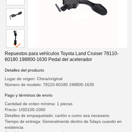
Repuestos para vehículos Toyota Land Cruiser 78110-
60180 198800-1630 Pedal del acelerador
Detalles del producto
Lugar de origen: China/original
Número de modelo: 78110-60180 198800-1630
Pago y términos de envío
Cantidad de orden mínima: 1 piezas
Precio: USD100-1000
Detalles de empaquetado: cartón o como sea necesario
Tiempo de entrega: Generalmente dentro de 5days cuando en
existencia