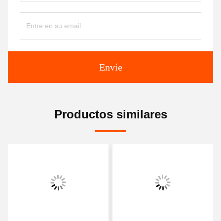
Envíe
Productos similares