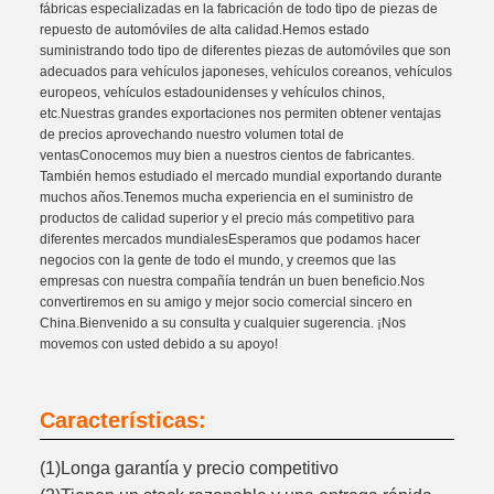
fábricas especializadas en la fabricación de todo tipo de piezas de
repuesto de automóviles de alta calidad.Hemos estado
suministrando todo tipo de diferentes piezas de automóviles que son
adecuados para vehículos japoneses, vehículos coreanos, vehículos
europeos, vehículos estadounidenses y vehículos chinos,
etc.Nuestras grandes exportaciones nos permiten obtener ventajas
de precios aprovechando nuestro volumen total de
ventasConocemos muy bien a nuestros cientos de fabricantes.
También hemos estudiado el mercado mundial exportando durante
muchos años.Tenemos mucha experiencia en el suministro de
productos de calidad superior y el precio más competitivo para
diferentes mercados mundialesEsperamos que podamos hacer
negocios con la gente de todo el mundo, y creemos que las
empresas con nuestra compañía tendrán un buen beneficio.Nos
convertiremos en su amigo y mejor socio comercial sincero en
China.Bienvenido a su consulta y cualquier sugerencia. ¡Nos
movemos con usted debido a su apoyo!
Características:
(1)Longa garantía y precio competitivo