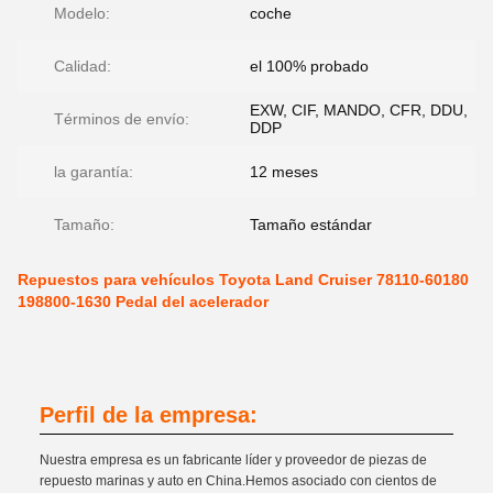
Modelo:
coche
Calidad:
el 100% probado
EXW, CIF, MANDO, CFR, DDU,
Términos de envío:
DDP
la garantía:
12 meses
Tamaño:
Tamaño estándar
Repuestos para vehículos Toyota Land Cruiser 78110-60180
198800-1630 Pedal del acelerador
Perfil de la empresa:
Nuestra empresa es un fabricante líder y proveedor de piezas de
repuesto marinas y auto en China.Hemos asociado con cientos de