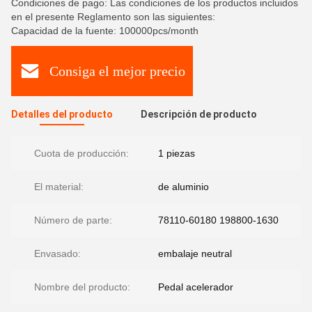
Condiciones de pago: Las condiciones de los productos incluidos
en el presente Reglamento son las siguientes:
Capacidad de la fuente: 100000pcs/month
Consiga el mejor precio
Detalles del producto
Descripción de producto
Cuota de producción:
1 piezas
El material:
de aluminio
Número de parte:
78110-60180 198800-1630
Envasado:
embalaje neutral
Nombre del producto:
Pedal acelerador