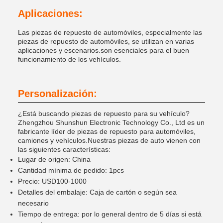
Aplicaciones:
Las piezas de repuesto de automóviles, especialmente las
piezas de repuesto de automóviles, se utilizan en varias
aplicaciones y escenarios.son esenciales para el buen
funcionamiento de los vehículos.
Personalización:
¿Está buscando piezas de repuesto para su vehículo?
Zhengzhou Shunshun Electronic Technology Co., Ltd es un
fabricante líder de piezas de repuesto para automóviles,
camiones y vehículos.Nuestras piezas de auto vienen con
las siguientes características:
Lugar de origen: China
Cantidad mínima de pedido: 1pcs
Precio: USD100-1000
Detalles del embalaje: Caja de cartón o según sea
necesario
Tiempo de entrega: por lo general dentro de 5 días si está