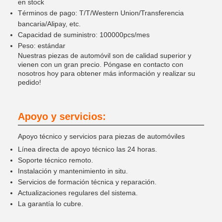
en stock
Términos de pago: T/T/Western Union/Transferencia
bancaria/Alipay, etc.
Capacidad de suministro: 100000pcs/mes
Peso: estándar
Nuestras piezas de automóvil son de calidad superior y
vienen con un gran precio. Póngase en contacto con
nosotros hoy para obtener más información y realizar su
pedido!
Apoyo y servicios:
Apoyo técnico y servicios para piezas de automóviles
Línea directa de apoyo técnico las 24 horas.
Soporte técnico remoto.
Instalación y mantenimiento in situ.
Servicios de formación técnica y reparación.
Actualizaciones regulares del sistema.
La garantía lo cubre.