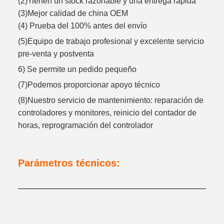
(2)Tienen un stock razonable y una entrega rápida
(3)Mejor calidad de china OEM
(4) Prueba del 100% antes del envío
(5)Equipo de trabajo profesional y excelente servicio
pre-venta y postventa
6) Se permite un pedido pequeño
(7)Podemos proporcionar apoyo técnico
(8)Nuestro servicio de mantenimiento: reparación de
controladores y monitores, reinicio del contador de
horas, reprogramación del controlador
Parámetros técnicos: