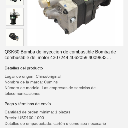
QSK60 Bomba de inyección de combustible Bomba de
combustible del motor 4307244 4062059 4009883
4001694 4903532 4088186
Detalles del producto
Lugar de origen: China/original
Nombre de la marca: Cumins
Número de modelo: Las empresas de servicios de
telecomunicaciones
Pago y términos de envío
Cantidad de orden mínima: 1 piezas
Precio: USD100-1000
Detalles de empaquetado: cartón o como sea necesario