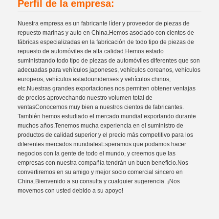
Perfil de la empresa:
Nuestra empresa es un fabricante líder y proveedor de piezas de
repuesto marinas y auto en China.Hemos asociado con cientos de
fábricas especializadas en la fabricación de todo tipo de piezas de
repuesto de automóviles de alta calidad.Hemos estado
suministrando todo tipo de piezas de automóviles diferentes que son
adecuadas para vehículos japoneses, vehículos coreanos, vehículos
europeos, vehículos estadounidenses y vehículos chinos,
etc.Nuestras grandes exportaciones nos permiten obtener ventajas
de precios aprovechando nuestro volumen total de
ventasConocemos muy bien a nuestros cientos de fabricantes.
También hemos estudiado el mercado mundial exportando durante
muchos años.Tenemos mucha experiencia en el suministro de
productos de calidad superior y el precio más competitivo para los
diferentes mercados mundialesEsperamos que podamos hacer
negocios con la gente de todo el mundo, y creemos que las
empresas con nuestra compañía tendrán un buen beneficio.Nos
convertiremos en su amigo y mejor socio comercial sincero en
China.Bienvenido a su consulta y cualquier sugerencia. ¡Nos
movemos con usted debido a su apoyo!