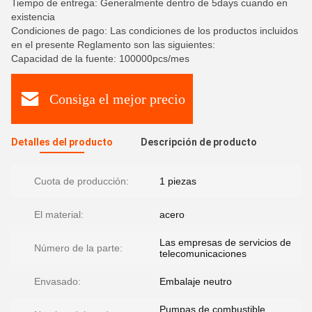
Tiempo de entrega: Generalmente dentro de 5days cuando en
existencia
Condiciones de pago: Las condiciones de los productos incluidos
en el presente Reglamento son las siguientes:
Capacidad de la fuente: 100000pcs/mes
Consiga el mejor precio
Detalles del producto
Descripción de producto
Cuota de producción:
1 piezas
El material:
acero
Las empresas de servicios de
Número de la parte:
telecomunicaciones
Envasado:
Embalaje neutro
Pumpas de combustible