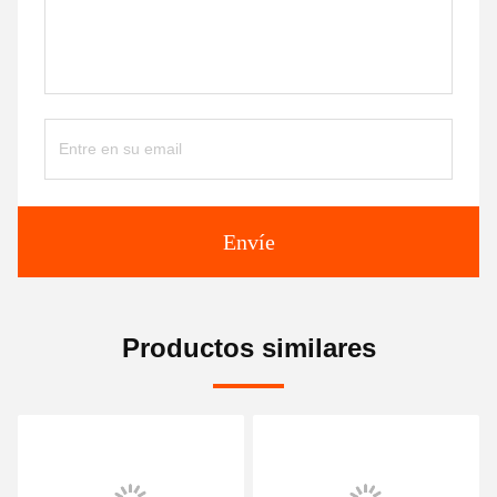
Envíe
Productos similares