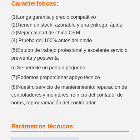
Características:
(1)Longa garantía y precio competitivo
(2)Tienen un stock razonable y una entrega rápida
(3)Mejor calidad de china OEM
(4) Prueba del 100% antes del envío
(5)Equipo de trabajo profesional y excelente servicio
pre-venta y postventa
6) Se permite un pedido pequeño
(7)Podemos proporcionar apoyo técnico
(8)Nuestro servicio de mantenimiento: reparación de
controladores y monitores, reinicio del contador de
horas, reprogramación del controlador
Parámetros técnicos: