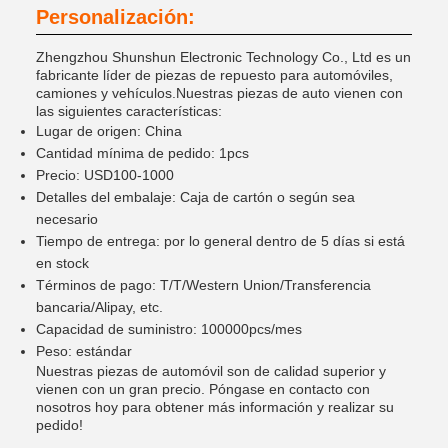
Personalización:
Zhengzhou Shunshun Electronic Technology Co., Ltd es un
fabricante líder de piezas de repuesto para automóviles,
camiones y vehículos.Nuestras piezas de auto vienen con
las siguientes características:
Lugar de origen: China
Cantidad mínima de pedido: 1pcs
Precio: USD100-1000
Detalles del embalaje: Caja de cartón o según sea
necesario
Tiempo de entrega: por lo general dentro de 5 días si está
en stock
Términos de pago: T/T/Western Union/Transferencia
bancaria/Alipay, etc.
Capacidad de suministro: 100000pcs/mes
Peso: estándar
Nuestras piezas de automóvil son de calidad superior y
vienen con un gran precio. Póngase en contacto con
nosotros hoy para obtener más información y realizar su
pedido!