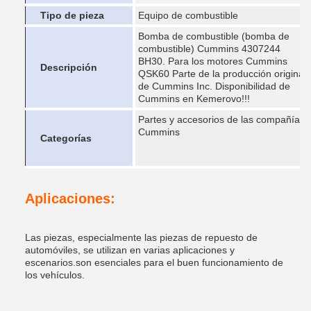
Tipo de pieza
Equipo de combustible
Bomba de combustible (bomba de
combustible) Cummins 4307244
BH30. Para los motores Cummins
Descripción
QSK60 Parte de la producción original
de Cummins Inc. Disponibilidad de
Cummins en Kemerovo!!!
Partes y accesorios de las compañías
Cummins
Categorías
Aplicaciones:
Las piezas, especialmente las piezas de repuesto de
automóviles, se utilizan en varias aplicaciones y
escenarios.son esenciales para el buen funcionamiento de
los vehículos.