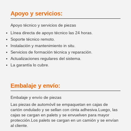
Apoyo y servicios:
Apoyo técnico y servicios de piezas
Línea directa de apoyo técnico las 24 horas.
Soporte técnico remoto.
Instalación y mantenimiento in situ.
Servicios de formación técnica y reparación.
Actualizaciones regulares del sistema.
La garantía lo cubre.
Embalaje y envío:
Embalaje y envío de piezas
Las piezas de automóvil se empaquetan en cajas de
cartón ondulado y se sellan con cinta adhesiva.Luego, las
cajas se cargan en palets y se envuelven para mayor
protección.Los palets se cargan en un camión y se envían
al cliente.