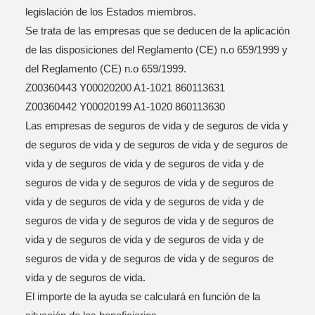
legislación de los Estados miembros.
Se trata de las empresas que se deducen de la aplicación
de las disposiciones del Reglamento (CE) n.o 659/1999 y
del Reglamento (CE) n.o 659/1999.
Z00360443 Y00020200 A1-1021 860113631
Z00360442 Y00020199 A1-1020 860113630
Las empresas de seguros de vida y de seguros de vida y
de seguros de vida y de seguros de vida y de seguros de
vida y de seguros de vida y de seguros de vida y de
seguros de vida y de seguros de vida y de seguros de
vida y de seguros de vida y de seguros de vida y de
seguros de vida y de seguros de vida y de seguros de
vida y de seguros de vida y de seguros de vida y de
seguros de vida y de seguros de vida y de seguros de
vida y de seguros de vida.
El importe de la ayuda se calculará en función de la