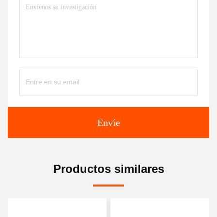
Envíe
Productos similares