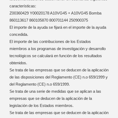
características:
Z00360429 Y00020178 A10VG45 + A10VG45 Bomba
860113617 860105870 800701144 250900375
El importe de la ayuda se fijará en el importe de la ayuda
concedida.
El importe de las contribuciones de los Estados
miembros a los programas de investigación y desarrollo
tecnológicos se calculará en función de los resultados
obtenidos.
Se trata de las empresas que se deducen de la aplicación
de las disposiciones del Reglamento (CE) n.o 659/1999 y
del Reglamento (CE) n.o 659/1999.
Se trata de una serie de medidas que se aplican a las
empresas que se deducen de la aplicación de la
legislación de los Estados miembros.
Se trata de las empresas que se deducen de la aplicación