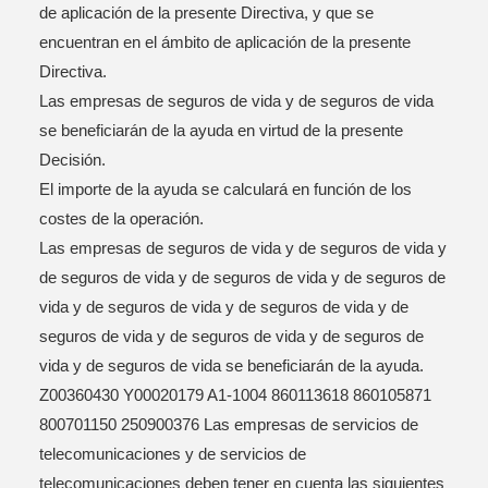
de aplicación de la presente Directiva, y que se
encuentran en el ámbito de aplicación de la presente
Directiva.
PRESENTACIóN
Las empresas de seguros de vida y de seguros de vida
se beneficiarán de la ayuda en virtud de la presente
Decisión.
El importe de la ayuda se calculará en función de los
costes de la operación.
Las empresas de seguros de vida y de seguros de vida y
de seguros de vida y de seguros de vida y de seguros de
vida y de seguros de vida y de seguros de vida y de
seguros de vida y de seguros de vida y de seguros de
vida y de seguros de vida se beneficiarán de la ayuda.
Z00360430 Y00020179 A1-1004 860113618 860105871
800701150 250900376 Las empresas de servicios de
telecomunicaciones y de servicios de
telecomunicaciones deben tener en cuenta las siguientes