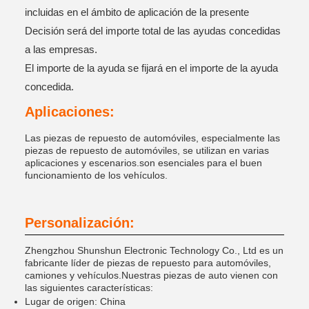
incluidas en el ámbito de aplicación de la presente
Decisión será del importe total de las ayudas concedidas
a las empresas.
El importe de la ayuda se fijará en el importe de la ayuda
concedida.
Aplicaciones:
Las piezas de repuesto de automóviles, especialmente las
piezas de repuesto de automóviles, se utilizan en varias
aplicaciones y escenarios.son esenciales para el buen
funcionamiento de los vehículos.
Personalización:
Zhengzhou Shunshun Electronic Technology Co., Ltd es un
fabricante líder de piezas de repuesto para automóviles,
camiones y vehículos.Nuestras piezas de auto vienen con
las siguientes características:
Lugar de origen: China