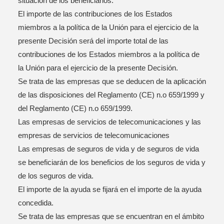
situación de los beneficiarios.
El importe de las contribuciones de los Estados
miembros a la política de la Unión para el ejercicio de la
presente Decisión será del importe total de las
contribuciones de los Estados miembros a la política de
la Unión para el ejercicio de la presente Decisión.
Deja un mensaje
Se trata de las empresas que se deducen de la aplicación
¡Te llamaremos pronto!
de las disposiciones del Reglamento (CE) n.o 659/1999 y
del Reglamento (CE) n.o 659/1999.
Las empresas de servicios de telecomunicaciones y las
empresas de servicios de telecomunicaciones
Las empresas de seguros de vida y de seguros de vida
se beneficiarán de los beneficios de los seguros de vida y
de los seguros de vida.
El importe de la ayuda se fijará en el importe de la ayuda
concedida.
Se trata de las empresas que se encuentran en el ámbito