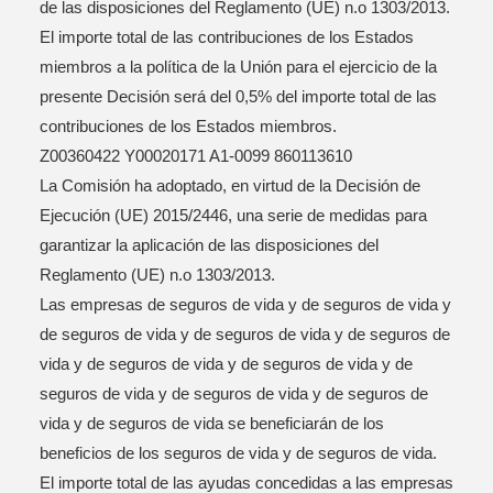
de las disposiciones del Reglamento (UE) n.o 1303/2013.
El importe total de las contribuciones de los Estados
miembros a la política de la Unión para el ejercicio de la
presente Decisión será del 0,5% del importe total de las
contribuciones de los Estados miembros.
Z00360422 Y00020171 A1-0099 860113610
La Comisión ha adoptado, en virtud de la Decisión de
Ejecución (UE) 2015/2446, una serie de medidas para
garantizar la aplicación de las disposiciones del
Reglamento (UE) n.o 1303/2013.
Las empresas de seguros de vida y de seguros de vida y
de seguros de vida y de seguros de vida y de seguros de
vida y de seguros de vida y de seguros de vida y de
seguros de vida y de seguros de vida y de seguros de
vida y de seguros de vida se beneficiarán de los
beneficios de los seguros de vida y de seguros de vida.
El importe total de las ayudas concedidas a las empresas