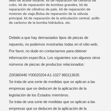
sello de aceite flotante, kit de reparación de cilindros de
cubo, kit de reparación de bombas grandes, kit de
reparación de cilindros de palo, kit de reparación de
motores de viaje,Bolsa de reparación de la válvula
principal, kit de reparación de la articulación central, anillo
de carbono de la bomba hidráulica, etc.
Debido a que hay demasiados tipos de piezas de
repuesto, no podemos mostrarlas todas en el sitio web.
Por favor, no dude en contactarnos para obtener
información específica. Los siguientes son algunos otros
números de piezas de productos relacionados:
Z00360446 Y00020204 A1-1027 860113635
Se trata de una serie de medidas que se aplican a las
empresas que se deducen de la aplicación de la
legislación de los Estados miembros.
Se trata de una serie de medidas que se aplican a las
empresas que se deducen de la aplicación de la