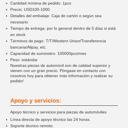
Cantidad mínima de pedido: 1pcs
Precio: USD100-1000
Detalles del embalaje: Caja de cartón o según sea
necesario
Tiempo de entrega: por lo general dentro de 5 días si está
en stock
Términos de pago: T/T/Western Union/Transferencia
bancaria/Alipay, etc.
Capacidad de suministro: 100000pcs/mes
Peso: estándar
Nuestras piezas de automóvil son de calidad superior y
vienen con un gran precio. Póngase en contacto con
nosotros hoy para obtener más información y realizar su
pedido!
Apoyo y servicios:
Apoyo técnico y servicios para piezas de automóviles
Línea directa de apoyo técnico las 24 horas.
Soporte técnico remoto.