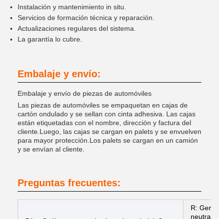
Instalación y mantenimiento in situ.
Servicios de formación técnica y reparación.
Actualizaciones regulares del sistema.
La garantía lo cubre.
Embalaje y envío:
Embalaje y envío de piezas de automóviles
Las piezas de automóviles se empaquetan en cajas de
cartón ondulado y se sellan con cinta adhesiva. Las cajas
están etiquetadas con el nombre, dirección y factura del
cliente.Luego, las cajas se cargan en palets y se envuelven
para mayor protección.Los palets se cargan en un camión
y se envían al cliente.
Preguntas frecuentes:
R: Gener
neutras 