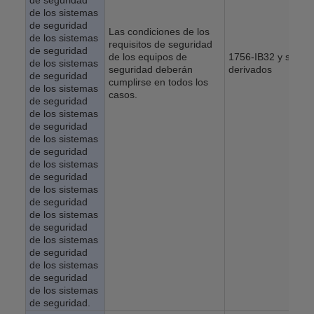
de seguridad
de los sistemas
de seguridad
Las condiciones de los
de los sistemas
requisitos de seguridad
de seguridad
de los equipos de
1756-IB32 y sus
de los sistemas
seguridad deberán
derivados
de seguridad
cumplirse en todos los
de los sistemas
casos.
de seguridad
de los sistemas
de seguridad
de los sistemas
de seguridad
de los sistemas
de seguridad
de los sistemas
de seguridad
de los sistemas
de seguridad
de los sistemas
de seguridad
de los sistemas
de seguridad
de los sistemas
de seguridad.