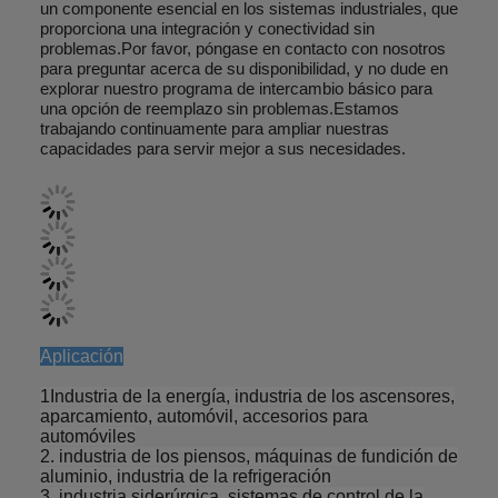
un componente esencial en los sistemas industriales, que
proporciona una integración y conectividad sin
problemas.Por favor, póngase en contacto con nosotros
para preguntar acerca de su disponibilidad, y no dude en
explorar nuestro programa de intercambio básico para
una opción de reemplazo sin problemas.Estamos
trabajando continuamente para ampliar nuestras
capacidades para servir mejor a sus necesidades.
Aplicación
1Industria de la energía, industria de los ascensores,
aparcamiento, automóvil, accesorios para
automóviles
2. industria de los piensos, máquinas de fundición de
aluminio, industria de la refrigeración
3. industria siderúrgica, sistemas de control de la