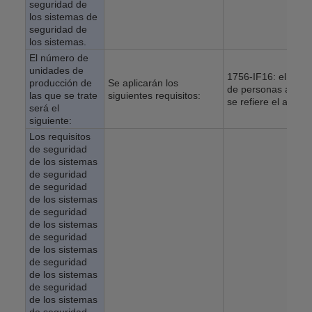
seguridad de
los sistemas de
seguridad de
los sistemas.
El número de
unidades de
1756-IF16: el núm
producción de
Se aplicarán los
de personas a las 
las que se trate
siguientes requisitos:
se refiere el apart
será el
siguiente:
Los requisitos
de seguridad
de los sistemas
de seguridad
de seguridad
de los sistemas
de seguridad
de los sistemas
de seguridad
de los sistemas
de seguridad
de los sistemas
de seguridad
de los sistemas