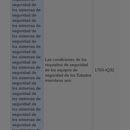
seguridad de
los sistemas de
seguridad de
seguridad de
los sistemas de
seguridad de
los sistemas de
seguridad de
los sistemas de
seguridad de
los sistemas de
Las condiciones de los
seguridad de
requisitos de seguridad
los sistemas de
de los equipos de
1769-IQ32
seguridad de
seguridad de los Estados
los sistemas de
miembros son:
seguridad de
los sistemas de
seguridad de
los sistemas de
seguridad de
los sistemas de
seguridad de
los sistemas de
seguridad de