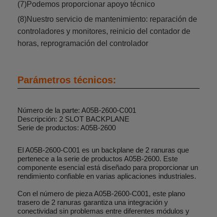
(7)Podemos proporcionar apoyo técnico
(8)Nuestro servicio de mantenimiento: reparación de
controladores y monitores, reinicio del contador de
horas, reprogramación del controlador
Parámetros técnicos:
Número de la parte: A05B-2600-C001
Descripción: 2 SLOT BACKPLANE
Serie de productos: A05B-2600
El A05B-2600-C001 es un backplane de 2 ranuras que
pertenece a la serie de productos A05B-2600. Este
componente esencial está diseñado para proporcionar un
rendimiento confiable en varias aplicaciones industriales.
Con el número de pieza A05B-2600-C001, este plano
trasero de 2 ranuras garantiza una integración y
conectividad sin problemas entre diferentes módulos y