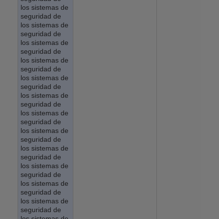
los sistemas de
seguridad de
los sistemas de
seguridad de
los sistemas de
seguridad de
los sistemas de
seguridad de
los sistemas de
seguridad de
los sistemas de
seguridad de
los sistemas de
seguridad de
los sistemas de
seguridad de
los sistemas de
seguridad de
los sistemas de
seguridad de
los sistemas de
seguridad de
los sistemas de
seguridad de
los sistemas de