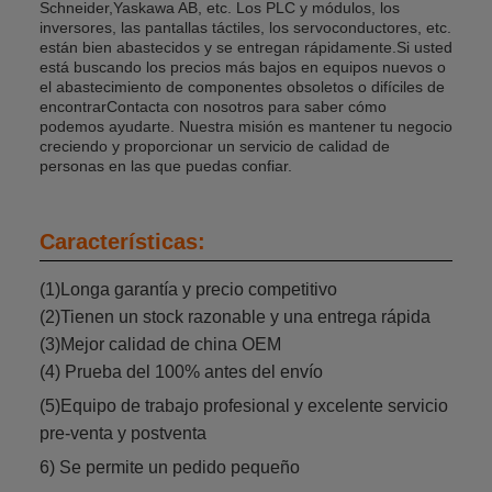
Schneider,Yaskawa AB, etc. Los PLC y módulos, los
inversores, las pantallas táctiles, los servoconductores, etc.
están bien abastecidos y se entregan rápidamente.Si usted
está buscando los precios más bajos en equipos nuevos o
el abastecimiento de componentes obsoletos o difíciles de
encontrarContacta con nosotros para saber cómo
podemos ayudarte. Nuestra misión es mantener tu negocio
creciendo y proporcionar un servicio de calidad de
personas en las que puedas confiar.
Características:
(1)Longa garantía y precio competitivo
(2)Tienen un stock razonable y una entrega rápida
(3)Mejor calidad de china OEM
(4) Prueba del 100% antes del envío
(5)Equipo de trabajo profesional y excelente servicio
pre-venta y postventa
6) Se permite un pedido pequeño