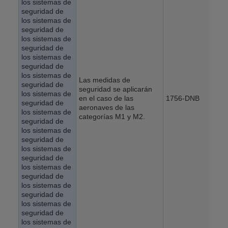
los sistemas de
seguridad de
los sistemas de
seguridad de
los sistemas de
seguridad de
los sistemas de
seguridad de
los sistemas de
Las medidas de
seguridad de
seguridad se aplicarán
los sistemas de
en el caso de las
1756-DNB
seguridad de
aeronaves de las
los sistemas de
categorías M1 y M2.
seguridad de
los sistemas de
seguridad de
los sistemas de
seguridad de
los sistemas de
seguridad de
los sistemas de
seguridad de
los sistemas de
seguridad de
los sistemas de