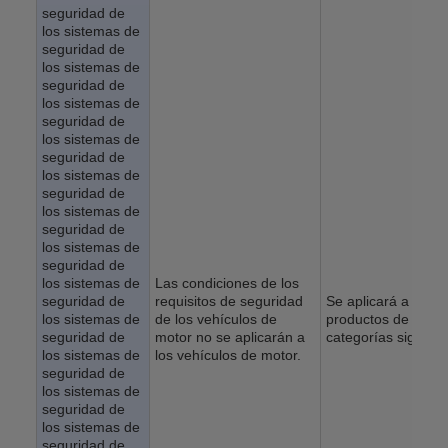
seguridad de
los sistemas de
seguridad de
los sistemas de
seguridad de
los sistemas de
seguridad de
los sistemas de
seguridad de
los sistemas de
seguridad de
los sistemas de
seguridad de
los sistemas de
seguridad de
los sistemas de
Las condiciones de los
seguridad de
requisitos de seguridad
Se aplicará a los
los sistemas de
de los vehículos de
productos de las
seguridad de
motor no se aplicarán a
categorías siguient
los sistemas de
los vehículos de motor.
seguridad de
los sistemas de
seguridad de
los sistemas de
seguridad de