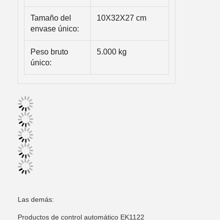
Tamaño del
10X32X27 cm
envase único:
Peso bruto
5.000 kg
único:
Las demás:
Productos de control automático EK1122