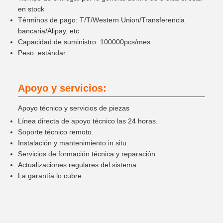
en stock
Términos de pago: T/T/Western Union/Transferencia
bancaria/Alipay, etc.
Capacidad de suministro: 100000pcs/mes
Peso: estándar
Apoyo y servicios:
Apoyo técnico y servicios de piezas
Línea directa de apoyo técnico las 24 horas.
Soporte técnico remoto.
Instalación y mantenimiento in situ.
Servicios de formación técnica y reparación.
Actualizaciones regulares del sistema.
La garantía lo cubre.