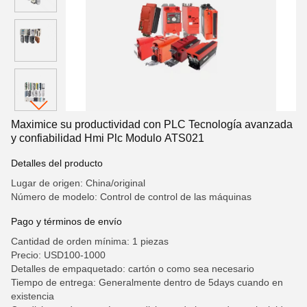
Maximice su productividad con PLC Tecnología avanzada
y confiabilidad Hmi Plc Modulo ATS021
Detalles del producto
Lugar de origen: China/original
Número de modelo: Control de control de las máquinas
Pago y términos de envío
Cantidad de orden mínima: 1 piezas
Precio: USD100-1000
Detalles de empaquetado: cartón o como sea necesario
Tiempo de entrega: Generalmente dentro de 5days cuando en
existencia