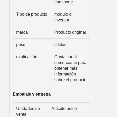
transporte
Tipo de producto
módulo o
inversor
marca
Producto original
peso
5 kilos
explicación
Contactar al
comerciante para
obtener más
información
sobre el producto
Embalaje y entrega
Unidades de
Artículo único
venta: