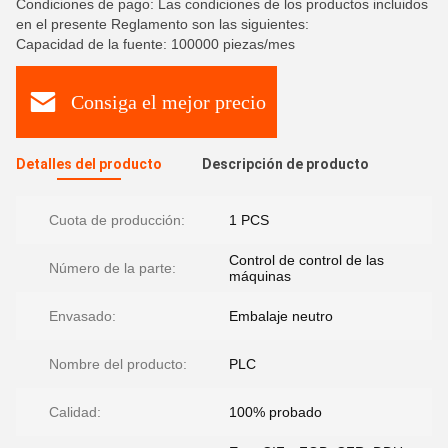
Condiciones de pago: Las condiciones de los productos incluidos
en el presente Reglamento son las siguientes:
Capacidad de la fuente: 100000 piezas/mes
Consiga el mejor precio
Detalles del producto
Descripción de producto
Cuota de producción:
1 PCS
Control de control de las
Número de la parte:
máquinas
Envasado:
Embalaje neutro
Nombre del producto:
PLC
Calidad:
100% probado