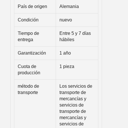
País de origen
Alemania
Condición
nuevo
Tiempo de
Entre 5 y 7 días
entrega
hábiles
Garantización
1 año
Cuota de
1 pieza
producción
método de
Los servicios de
transporte
transporte de
mercancías y
servicios de
transporte de
mercancías y
servicios de