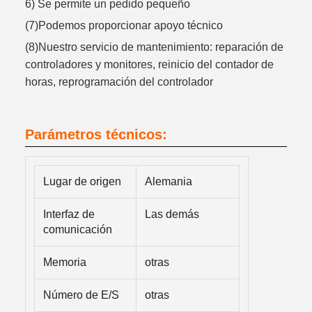
6) Se permite un pedido pequeño
(7)Podemos proporcionar apoyo técnico
(8)Nuestro servicio de mantenimiento: reparación de
controladores y monitores, reinicio del contador de
horas, reprogramación del controlador
Parámetros técnicos:
Lugar de origen
Alemania
Interfaz de
Las demás
comunicación
Memoria
otras
Número de E/S
otras