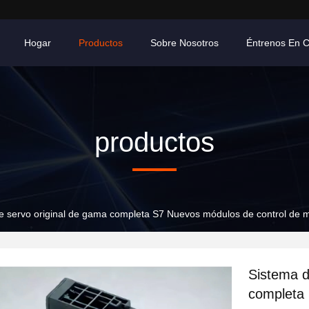
Hogar
Productos
Sobre Nosotros
Éntrenos En 
productos
de servo original de gama completa S7 Nuevos módulos de control d
Sistema d
completa 