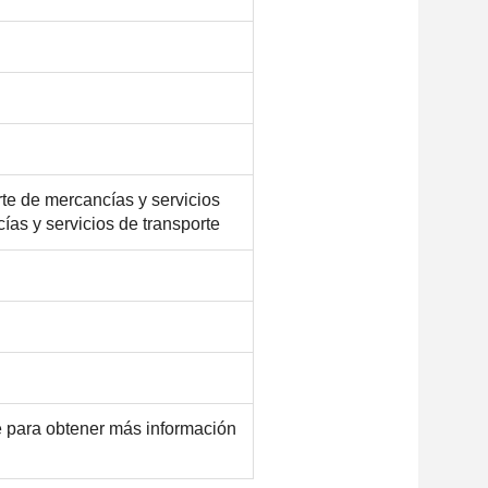
rte de mercancías y servicios
ías y servicios de transporte
e para obtener más información