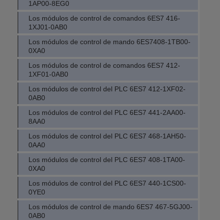
1AP00-8EG0
Los módulos de control de comandos 6ES7 416-
1XJ01-0AB0
Los módulos de control de mando 6ES7408-1TB00-
0XA0
Los módulos de control de comandos 6ES7 412-
1XF01-0AB0
Los módulos de control del PLC 6ES7 412-1XF02-
0AB0
Los módulos de control del PLC 6ES7 441-2AA00-
8AA0
Los módulos de control del PLC 6ES7 468-1AH50-
0AA0
Los módulos de control del PLC 6ES7 408-1TA00-
0XA0
Los módulos de control del PLC 6ES7 440-1CS00-
0YE0
Los módulos de control de mando 6ES7 467-5GJ00-
0AB0