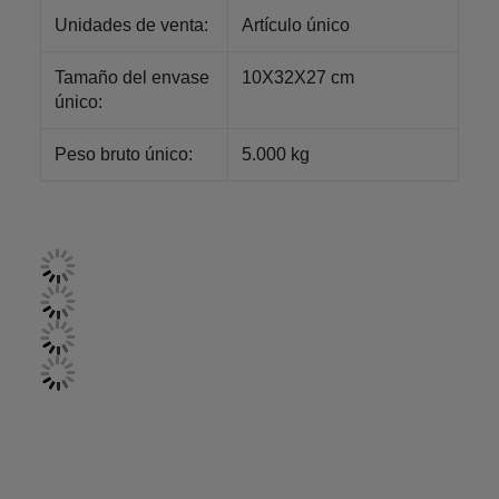
Unidades de venta:
Artículo único
Tamaño del envase
10X32X27 cm
único:
Peso bruto único:
5.000 kg