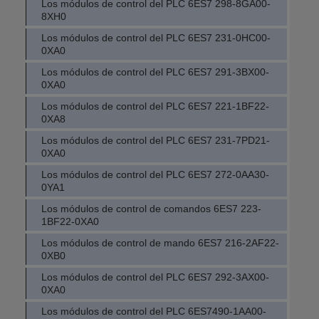
Los módulos de control del PLC 6ES7 298-8GA00-
8XH0
Los módulos de control del PLC 6ES7 231-0HC00-
0XA0
Los módulos de control del PLC 6ES7 291-3BX00-
0XA0
Los módulos de control del PLC 6ES7 221-1BF22-
0XA8
Los módulos de control del PLC 6ES7 231-7PD21-
0XA0
Los módulos de control del PLC 6ES7 272-0AA30-
0YA1
Los módulos de control de comandos 6ES7 223-
1BF22-0XA0
Los módulos de control de mando 6ES7 216-2AF22-
0XB0
Los módulos de control del PLC 6ES7 292-3AX00-
0XA0
Los módulos de control del PLC 6ES7490-1AA00-