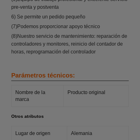
pre-venta y postventa
6) Se permite un pedido pequeño
(7)Podemos proporcionar apoyo técnico
(8)Nuestro servicio de mantenimiento: reparación de
controladores y monitores, reinicio del contador de
horas, reprogramación del controlador
Parámetros técnicos:
Nombre de la
Producto original
marca
Otros atributos
Lugar de origen
Alemania