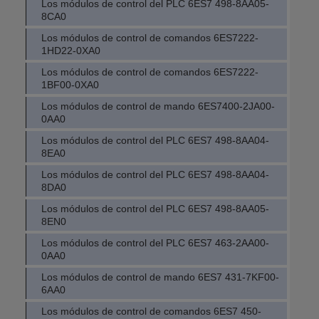
Los módulos de control del PLC 6ES7 498-8AA05-
8CA0
Los módulos de control de comandos 6ES7222-
1HD22-0XA0
Los módulos de control de comandos 6ES7222-
1BF00-0XA0
Los módulos de control de mando 6ES7400-2JA00-
0AA0
Los módulos de control del PLC 6ES7 498-8AA04-
8EA0
Los módulos de control del PLC 6ES7 498-8AA04-
8DA0
Los módulos de control del PLC 6ES7 498-8AA05-
8EN0
Los módulos de control del PLC 6ES7 463-2AA00-
0AA0
Los módulos de control de mando 6ES7 431-7KF00-
6AA0
Los módulos de control de comandos 6ES7 450-