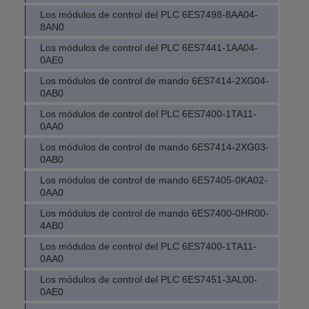
Los módulos de control del PLC 6ES7498-8AA04-
8AN0
Los módulos de control del PLC 6ES7441-1AA04-
0AE0
Los módulos de control de mando 6ES7414-2XG04-
0AB0
Los módulos de control del PLC 6ES7400-1TA11-
0AA0
Los módulos de control de mando 6ES7414-2XG03-
0AB0
Los módulos de control de mando 6ES7405-0KA02-
0AA0
Los módulos de control de mando 6ES7400-0HR00-
4AB0
Los módulos de control del PLC 6ES7400-1TA11-
0AA0
Los módulos de control del PLC 6ES7451-3AL00-
0AE0