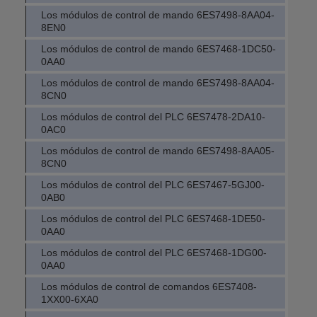
Los módulos de control de mando 6ES7498-8AA04-
8EN0
Los módulos de control de mando 6ES7468-1DC50-
0AA0
Los módulos de control de mando 6ES7498-8AA04-
8CN0
Los módulos de control del PLC 6ES7478-2DA10-
0AC0
Los módulos de control de mando 6ES7498-8AA05-
8CN0
Los módulos de control del PLC 6ES7467-5GJ00-
0AB0
Los módulos de control del PLC 6ES7468-1DE50-
0AA0
Los módulos de control del PLC 6ES7468-1DG00-
0AA0
Los módulos de control de comandos 6ES7408-
1XX00-6XA0