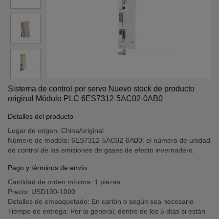
Sistema de control por servo Nuevo stock de producto
original Módulo PLC 6ES7312-5AC02-0AB0
Detalles del producto
Lugar de origen: China/original
Número de modelo: 6ES7312-5AC02-0AB0: el número de unidad
de control de las emisiones de gases de efecto invernadero.
Pago y términos de envío
Cantidad de orden mínima: 1 piezas
Precio: USD100-1000
Detalles de empaquetado: En cartón o según sea necesario
Tiempo de entrega: Por lo general, dentro de los 5 días si están