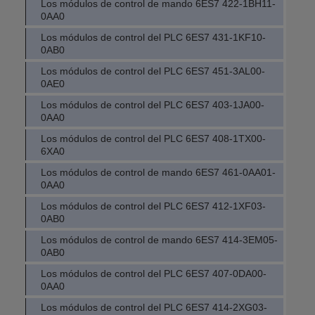
Los módulos de control de mando 6ES7 422-1BH11-
0AA0
Los módulos de control del PLC 6ES7 431-1KF10-
0AB0
Los módulos de control del PLC 6ES7 451-3AL00-
0AE0
Los módulos de control del PLC 6ES7 403-1JA00-
0AA0
Los módulos de control del PLC 6ES7 408-1TX00-
6XA0
Los módulos de control de mando 6ES7 461-0AA01-
0AA0
Los módulos de control del PLC 6ES7 412-1XF03-
0AB0
Los módulos de control de mando 6ES7 414-3EM05-
0AB0
Los módulos de control del PLC 6ES7 407-0DA00-
0AA0
Los módulos de control del PLC 6ES7 414-2XG03-