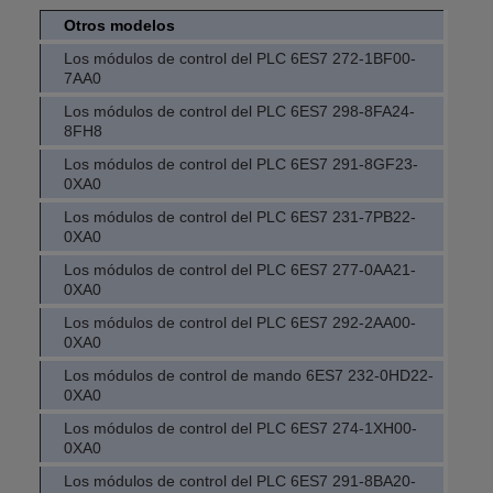
Otros modelos
Los módulos de control del PLC 6ES7 272-1BF00-
7AA0
Los módulos de control del PLC 6ES7 298-8FA24-
8FH8
Los módulos de control del PLC 6ES7 291-8GF23-
0XA0
Los módulos de control del PLC 6ES7 231-7PB22-
0XA0
Los módulos de control del PLC 6ES7 277-0AA21-
0XA0
Los módulos de control del PLC 6ES7 292-2AA00-
0XA0
Los módulos de control de mando 6ES7 232-0HD22-
0XA0
Los módulos de control del PLC 6ES7 274-1XH00-
0XA0
Los módulos de control del PLC 6ES7 291-8BA20-