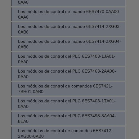
0AA0
Los módulos de control de mando 6ES7470-0AA00-
0AA0
Los módulos de control de mando 6ES7414-2XG03-
0AB0
Los módulos de control de mando 6ES7414-2XG04-
0AB0
Los módulos de control del PLC 6ES7403-1JA01-
0AA0
Los módulos de control del PLC 6ES7463-2AA00-
0AA0
Los módulos de control de comandos 6ES7421-
7BH01-0AB0
Los módulos de control del PLC 6ES7403-1TA01-
0AA0
Los módulos de control del PLC 6ES7498-8AA04-
8EA0
Los módulos de control de comandos 6ES7412-
2XG00-0AB0