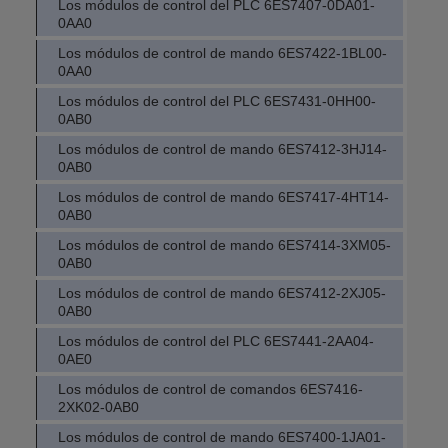
Los módulos de control del PLC 6ES7407-0DA01-
0AA0
Los módulos de control de mando 6ES7422-1BL00-
0AA0
Los módulos de control del PLC 6ES7431-0HH00-
0AB0
Los módulos de control de mando 6ES7412-3HJ14-
0AB0
Los módulos de control de mando 6ES7417-4HT14-
0AB0
Los módulos de control de mando 6ES7414-3XM05-
0AB0
Los módulos de control de mando 6ES7412-2XJ05-
0AB0
Los módulos de control del PLC 6ES7441-2AA04-
0AE0
Los módulos de control de comandos 6ES7416-
2XK02-0AB0
Los módulos de control de mando 6ES7400-1JA01-