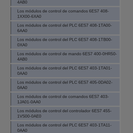
4AB0
Los módulos de control de comandos 6ES7 408-
1XX00-6XA0
Los módulos de control del PLC 6ES7 408-1TA00-
6AA0
Los módulos de control del PLC 6ES7 408-1TB00-
0XA0
Los módulos de control de mando 6ES7 400-0HR50-
4AB0
Los módulos de control del PLC 6ES7 403-1TA01-
0AA0
Los módulos de control del PLC 6ES7 405-0DA02-
0AA0
Los módulos de control de comandos 6ES7 403-
1JA01-0AA0
Los módulos de control del controlador 6ES7 455-
1VS00-0AE0
Los módulos de control del PLC 6ES7 403-1TA11-
0AA0