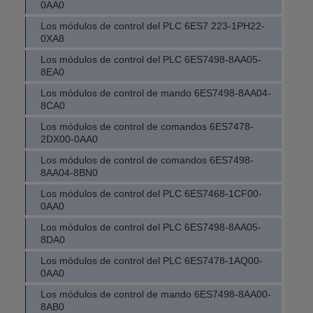
0AA0
Los módulos de control del PLC 6ES7 223-1PH22-
0XA8
Los módulos de control del PLC 6ES7498-8AA05-
8EA0
Los módulos de control de mando 6ES7498-8AA04-
8CA0
Los módulos de control de comandos 6ES7478-
2DX00-0AA0
Los módulos de control de comandos 6ES7498-
8AA04-8BN0
Los módulos de control del PLC 6ES7468-1CF00-
0AA0
Los módulos de control del PLC 6ES7498-8AA05-
8DA0
Los módulos de control del PLC 6ES7478-1AQ00-
0AA0
Los módulos de control de mando 6ES7498-8AA00-
8AB0