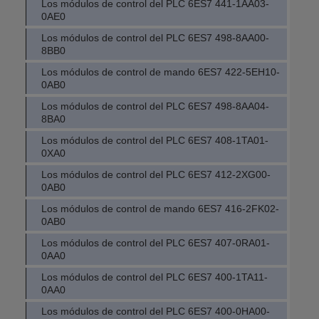
Los módulos de control del PLC 6ES7 441-1AA03-
0AE0
Los módulos de control del PLC 6ES7 498-8AA00-
8BB0
Los módulos de control de mando 6ES7 422-5EH10-
0AB0
Los módulos de control del PLC 6ES7 498-8AA04-
8BA0
Los módulos de control del PLC 6ES7 408-1TA01-
0XA0
Los módulos de control del PLC 6ES7 412-2XG00-
0AB0
Los módulos de control de mando 6ES7 416-2FK02-
0AB0
Los módulos de control del PLC 6ES7 407-0RA01-
0AA0
Los módulos de control del PLC 6ES7 400-1TA11-
0AA0
Los módulos de control del PLC 6ES7 400-0HA00-