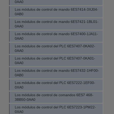
0AA0
Los módulos de control de mando 6ES7414-3XJ04-
0AB0
Los módulos de control de mando 6ES7421-1BL01-
0AA0
Los módulos de control de mando 6ES7400-1JA11-
0AA0
Los módulos de control del PLC 6ES7407-0KA02-
0AA0
Los módulos de control del PLC 6ES7407-0KA01-
0AA0
Los módulos de control de mando 6ES7432-1HF00-
0AB0
Los módulos de control del PLC 6ES7222-1EF00-
0XA0
Los módulos de control de comandos 6ES7 468-
3BB50-0AA0
Los módulos de control del PLC 6ES7223-1PM22-
0XA0