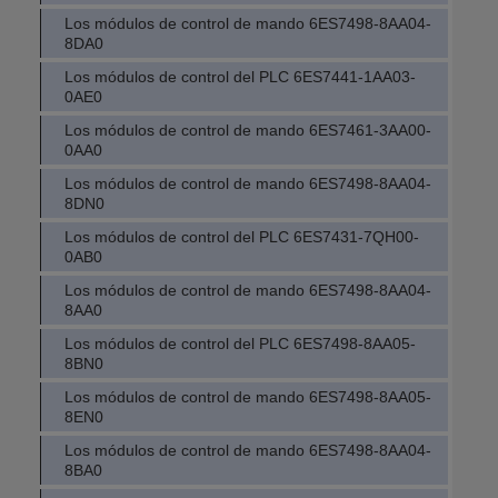
Los módulos de control de mando 6ES7498-8AA04-
8DA0
Los módulos de control del PLC 6ES7441-1AA03-
0AE0
Los módulos de control de mando 6ES7461-3AA00-
0AA0
Los módulos de control de mando 6ES7498-8AA04-
8DN0
Los módulos de control del PLC 6ES7431-7QH00-
0AB0
Los módulos de control de mando 6ES7498-8AA04-
8AA0
Los módulos de control del PLC 6ES7498-8AA05-
8BN0
Los módulos de control de mando 6ES7498-8AA05-
8EN0
Los módulos de control de mando 6ES7498-8AA04-
8BA0