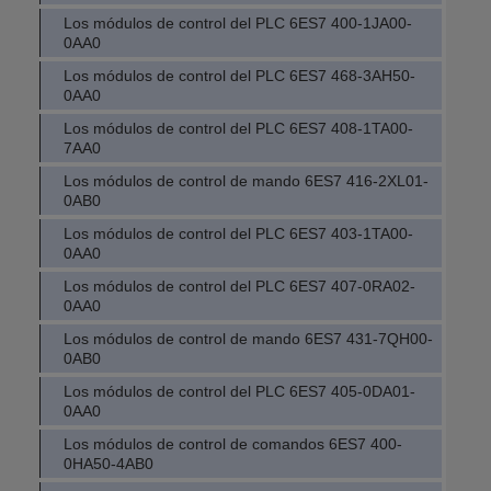
Los módulos de control del PLC 6ES7 400-1JA00-
0AA0
Los módulos de control del PLC 6ES7 468-3AH50-
0AA0
Los módulos de control del PLC 6ES7 408-1TA00-
7AA0
Los módulos de control de mando 6ES7 416-2XL01-
0AB0
Los módulos de control del PLC 6ES7 403-1TA00-
0AA0
Los módulos de control del PLC 6ES7 407-0RA02-
0AA0
Los módulos de control de mando 6ES7 431-7QH00-
0AB0
Los módulos de control del PLC 6ES7 405-0DA01-
0AA0
Los módulos de control de comandos 6ES7 400-
0HA50-4AB0