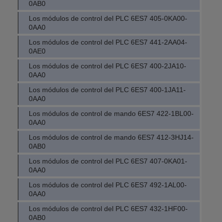
0AB0
Los módulos de control del PLC 6ES7 405-0KA00-
0AA0
Los módulos de control del PLC 6ES7 441-2AA04-
0AE0
Los módulos de control del PLC 6ES7 400-2JA10-
0AA0
Los módulos de control del PLC 6ES7 400-1JA11-
0AA0
Los módulos de control de mando 6ES7 422-1BL00-
0AA0
Los módulos de control de mando 6ES7 412-3HJ14-
0AB0
Los módulos de control del PLC 6ES7 407-0KA01-
0AA0
Los módulos de control del PLC 6ES7 492-1AL00-
0AA0
Los módulos de control del PLC 6ES7 432-1HF00-
0AB0