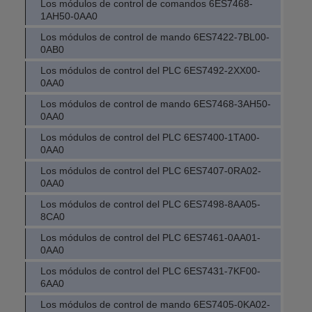
Los módulos de control de comandos 6ES7468-
1AH50-0AA0
Los módulos de control de mando 6ES7422-7BL00-
0AB0
Los módulos de control del PLC 6ES7492-2XX00-
0AA0
Los módulos de control de mando 6ES7468-3AH50-
0AA0
Los módulos de control del PLC 6ES7400-1TA00-
0AA0
Los módulos de control del PLC 6ES7407-0RA02-
0AA0
Los módulos de control del PLC 6ES7498-8AA05-
8CA0
Los módulos de control del PLC 6ES7461-0AA01-
0AA0
Los módulos de control del PLC 6ES7431-7KF00-
6AA0
Los módulos de control de mando 6ES7405-0KA02-