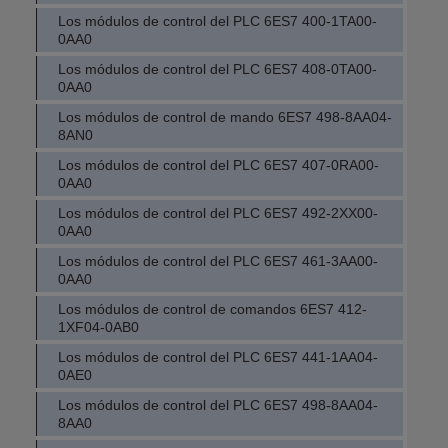
Los módulos de control del PLC 6ES7 400-1TA00-
0AA0
Los módulos de control del PLC 6ES7 408-0TA00-
0AA0
Los módulos de control de mando 6ES7 498-8AA04-
8AN0
Los módulos de control del PLC 6ES7 407-0RA00-
0AA0
Los módulos de control del PLC 6ES7 492-2XX00-
0AA0
Los módulos de control del PLC 6ES7 461-3AA00-
0AA0
Los módulos de control de comandos 6ES7 412-
1XF04-0AB0
Los módulos de control del PLC 6ES7 441-1AA04-
0AE0
Los módulos de control del PLC 6ES7 498-8AA04-
8AA0