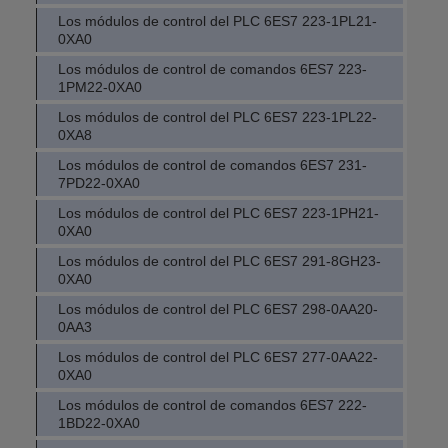
Los módulos de control del PLC 6ES7 223-1PL21-
0XA0
Los módulos de control de comandos 6ES7 223-
1PM22-0XA0
Los módulos de control del PLC 6ES7 223-1PL22-
0XA8
Los módulos de control de comandos 6ES7 231-
7PD22-0XA0
Los módulos de control del PLC 6ES7 223-1PH21-
0XA0
Los módulos de control del PLC 6ES7 291-8GH23-
0XA0
Los módulos de control del PLC 6ES7 298-0AA20-
0AA3
Los módulos de control del PLC 6ES7 277-0AA22-
0XA0
Los módulos de control de comandos 6ES7 222-
1BD22-0XA0