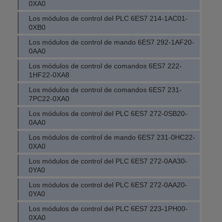
0XA0
Los módulos de control del PLC 6ES7 214-1AC01-
0XB0
Los módulos de control de mando 6ES7 292-1AF20-
0AA0
Los módulos de control de comandos 6ES7 222-
1HF22-0XA8
Los módulos de control de comandos 6ES7 231-
7PC22-0XA0
Los módulos de control del PLC 6ES7 272-0SB20-
0AA0
Los módulos de control de mando 6ES7 231-0HC22-
0XA0
Los módulos de control del PLC 6ES7 272-0AA30-
0YA0
Los módulos de control del PLC 6ES7 272-0AA20-
0YA0
Los módulos de control del PLC 6ES7 223-1PH00-
0XA0