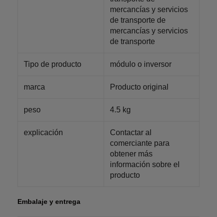
mercancías y servicios
de transporte de
mercancías y servicios
de transporte
Tipo de producto
módulo o inversor
marca
Producto original
peso
4.5 kg
explicación
Contactar al
comerciante para
obtener más
información sobre el
producto
Embalaje y entrega