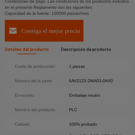
Condiciones de pago: Las condiciones de los productos incluidos
en el presente Reglamento son las siguientes:
Capacidad de la fuente: 100000 piezas/mes
Consiga el mejor precio
Detalles del producto
Descripción de producto
Cuota de producción:
1 piezas
Número de la parte:
6AV2123-2MA03-0AX0
Envasado:
Embalaje neutro
Nombre del producto:
PLC
Calidad:
100% probado