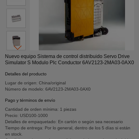
Nuevo equipo Sistema de control distribuido Servo Drive
Simulator S Modulo Plc Conductor 6AV2123-2MA03-0AX0
Detalles del producto
Lugar de origen: China/original
Número de modelo: 6AV2123-2MA03-0AX0
Pago y términos de envío
Cantidad de orden mínima: 1 piezas
Precio: USD100-1000
Detalles de empaquetado: En cartón o según sea necesario
Tiempo de entrega: Por lo general, dentro de los 5 días si están
en stock.