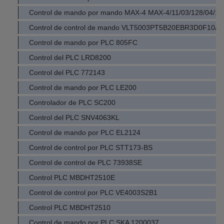
Control de mando por mando MAX-4 MAX-4/11/03/128/04/1/
Control de control de mando VLT5003PT5B20EBR3D0F10A
Control de mando por PLC 805FC
Control del PLC LRD8200
Control del PLC 772143
Control de mando por PLC LE200
Controlador de PLC SC200
Control del PLC SNV4063KL
Control de mando por PLC EL2124
Control de control por PLC STT173-BS
Control de control de PLC 73938SE
Control PLC MBDHT2510E
Control de control por PLC VE4003S2B1
Control PLC MBDHT2510
Control de mando por PLC SKA 1200037