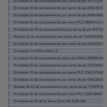
El módulo IO de accionamiento por servo de plc VLS-512P
El módulo IO de accionamiento por servo de plc 2094-BC04
El módulo IO de accionamiento por servo de plc A06B-6055-
El módulo IO de accionamiento por servo PLC NBB20-U1-A2
El módulo de IO de accionamiento por servo de plc WTF12-
Modulo IO de accionamiento por servo de plc TSXPSY2600M
El módulo IO de accionamiento por servo de plc EVF8202-E
El módulo 1LA7063-4AB12-Z
El módulo IO de accionamiento servo plc 5069-L350ERS2K
El módulo IO de accionamiento por servo de plc 7XT3300-0
El módulo IO de accionamiento por servo PLC 20AC2P1A0
El módulo IO de accionamiento por servo de plc CMC15GS0
Modulo de IO de accionamiento por servo de plc TSXP5726
El módulo IO de accionamiento por servo PLC 2094-BM01-M
El módulo de IO de la Servo Drive SK 3239.100