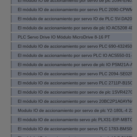
El módulo IO de accionamiento por servo de plc 2094-EN02
El módulo IO de accionamiento por servo PLC 2090-CPWM
El módulo de accionamiento por servo IO de PLC SV-DA200
El módulo de accionamiento por servo de plc IO AC5208 4D
PLC Servo Drive IO Módulo MicroDrive 8-16 PT
El módulo IO de accionamiento por servo PLC 690-432450
El módulo de accionamiento por servo PLC IO ACS550-01-0
El módulo de accionamiento por servo de plc IO PSM21A-A
El módulo IO de accionamiento por servo PLC 2094-SE02F-
El módulo IO de accionamiento por servo PLC 2711P-B15C
El módulo IO de accionamiento por servo de plc 1SVR4270
El módulo IO de accionamiento por servo 20BC2P1A0AYNA
Modulo IO de accionamiento por servo de plc Y2-180L-4 22
El módulo IO de accionamiento servo plc PLX31-EIP-MBTCP
El módulo IO de accionamiento por servo PLC 1783-BMS06T