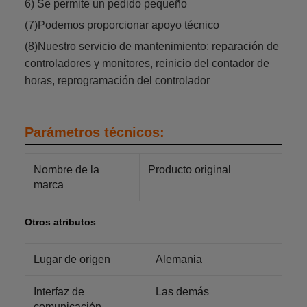
6) Se permite un pedido pequeño
(7)Podemos proporcionar apoyo técnico
(8)Nuestro servicio de mantenimiento: reparación de
controladores y monitores, reinicio del contador de
horas, reprogramación del controlador
Parámetros técnicos:
Nombre de la
Producto original
marca
Otros atributos
Lugar de origen
Alemania
Interfaz de
Las demás
comunicación