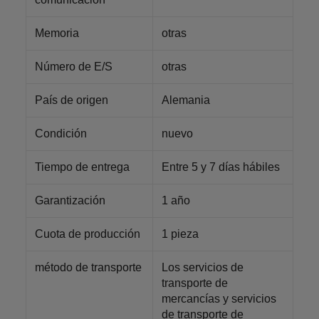
Memoria
otras
Número de E/S
otras
País de origen
Alemania
Condición
nuevo
Tiempo de entrega
Entre 5 y 7 días hábiles
Garantización
1 año
Cuota de producción
1 pieza
método de transporte
Los servicios de
transporte de
mercancías y servicios
de transporte de