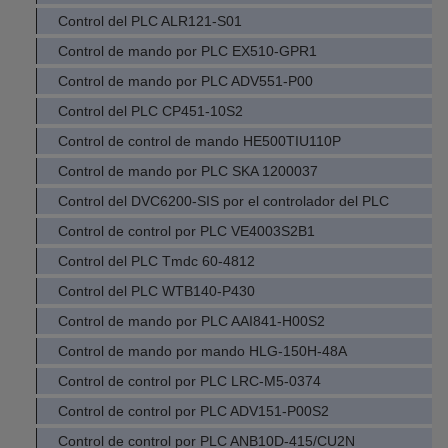
Control del PLC ALR121-S01
Control de mando por PLC EX510-GPR1
Control de mando por PLC ADV551-P00
Control del PLC CP451-10S2
Control de control de mando HE500TIU110P
Control de mando por PLC SKA 1200037
Control del DVC6200-SIS por el controlador del PLC
Control de control por PLC VE4003S2B1
Control del PLC Tmdc 60-4812
Control del PLC WTB140-P430
Control de mando por PLC AAI841-H00S2
Control de mando por mando HLG-150H-48A
Control de control por PLC LRC-M5-0374
Control de control por PLC ADV151-P00S2
Control de control por PLC ANB10D-415/CU2N