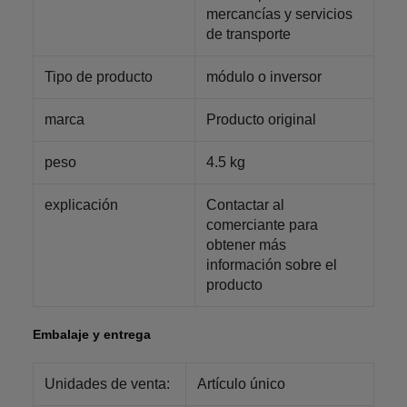
mercancías y servicios
de transporte
Tipo de producto
módulo o inversor
marca
Producto original
peso
4.5 kg
explicación
Contactar al
comerciante para
obtener más
información sobre el
producto
Embalaje y entrega
Unidades de venta:
Artículo único