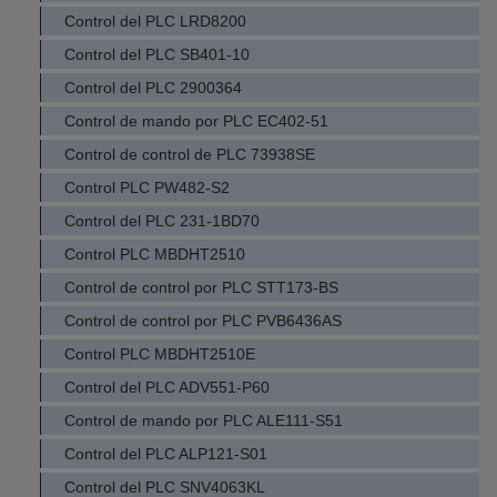
Control del PLC LRD8200
Control del PLC SB401-10
Control del PLC 2900364
Control de mando por PLC EC402-51
Control de control de PLC 73938SE
Control PLC PW482-S2
Control del PLC 231-1BD70
Control PLC MBDHT2510
Control de control por PLC STT173-BS
Control de control por PLC PVB6436AS
Control PLC MBDHT2510E
Control del PLC ADV551-P60
Control de mando por PLC ALE111-S51
Control del PLC ALP121-S01
Control del PLC SNV4063KL