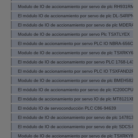
Modulo de IO de accionamiento por servo de plc RH931RM
El módulo IO de accionamiento por servo de plc DL-S4RPN
El módulo de IO de accionamiento por servo de plc MDERA
Modulo de IO de accionamiento por servo Plc TSXTLYEX
El módulo de accionamiento por servo PLC IO NBRA-656C
Modulo de IO de accionamiento por servo de plc TSXRKY6E
El módulo de IO de accionamiento por servo PLC 1768-L43
El módulo de accionamiento por servo PLC IO TSXFAND2P
Modulo de IO de accionamiento por servo de plc BMEH5820
El módulo IO de accionamiento por servo de plc IC200CPU0
El módulo de accionamiento por servo IO de plc MT8121XE
El módulo IO de servoconducción PLC C86-94639
El módulo de IO de accionamiento por servo de plc 1478130
El módulo de IO de accionamiento por servo de plc SDCS-PI
Modulo de IO de accionamiento por servo de plc TSXRKY8E