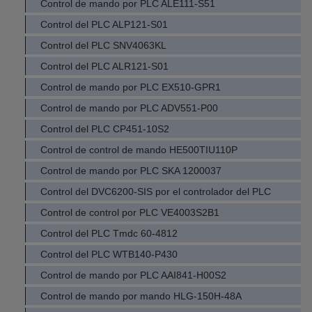
Control de mando por PLC ALE111-S51
Control del PLC ALP121-S01
Control del PLC SNV4063KL
Control del PLC ALR121-S01
Control de mando por PLC EX510-GPR1
Control de mando por PLC ADV551-P00
Control del PLC CP451-10S2
Control de control de mando HE500TIU110P
Control de mando por PLC SKA 1200037
Control del DVC6200-SIS por el controlador del PLC
Control de control por PLC VE4003S2B1
Control del PLC Tmdc 60-4812
Control del PLC WTB140-P430
Control de mando por PLC AAI841-H00S2
Control de mando por mando HLG-150H-48A