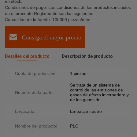
en stock.
Condiciones de pago: Las condiciones de los productos incluidos
en el presente Reglamento son las siguientes:
Capacidad de la fuente: 100000 piezas/mes
Consiga el mejor precio
Detalles del producto
Descripción de producto
Cuota de producción:
1 piezas
Se trata de un sistema de
control de las emisiones de
Número de la parte:
gases de efecto invernadero y
de los gases de
Envasado:
Embalaje neutro
Nombre del producto:
PLC