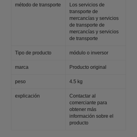
método de transporte
Los servicios de
transporte de
mercancías y servicios
de transporte de
mercancías y servicios
de transporte
Tipo de producto
módulo o inversor
marca
Producto original
peso
4.5 kg
explicación
Contactar al
comerciante para
obtener más
información sobre el
producto