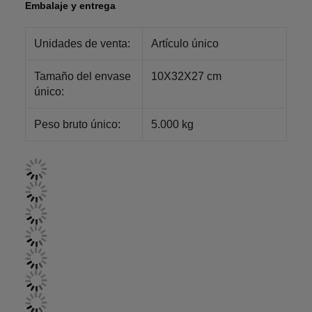
Embalaje y entrega
Unidades de venta:
Artículo único
Tamaño del envase
10X32X27 cm
único:
Peso bruto único:
5.000 kg