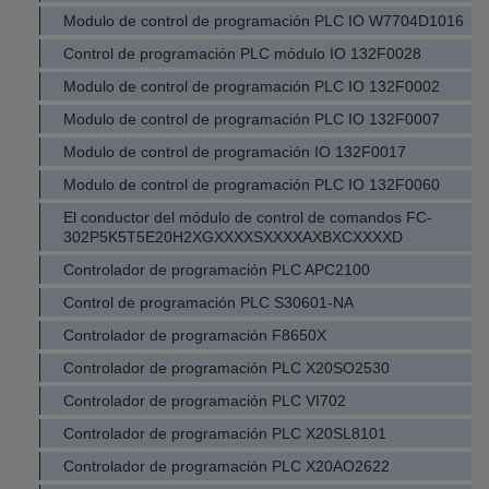
Modulo de control de programación PLC IO W7704D1016
Control de programación PLC módulo IO 132F0028
Modulo de control de programación PLC IO 132F0002
Modulo de control de programación PLC IO 132F0007
Modulo de control de programación IO 132F0017
Modulo de control de programación PLC IO 132F0060
El conductor del módulo de control de comandos FC-
302P5K5T5E20H2XGXXXXSXXXXAXBXCXXXXD
Controlador de programación PLC APC2100
Control de programación PLC S30601-NA
Controlador de programación F8650X
Controlador de programación PLC X20SO2530
Controlador de programación PLC VI702
Controlador de programación PLC X20SL8101
Controlador de programación PLC X20AO2622