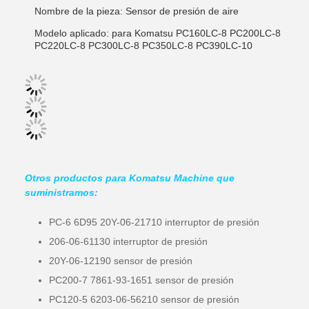
Nombre de la pieza: Sensor de presión de aire
Modelo aplicado: para Komatsu PC160LC-8 PC200LC-8
PC220LC-8 PC300LC-8 PC350LC-8 PC390LC-10
Otros productos para Komatsu Machine que
suministramos:
PC-6 6D95 20Y-06-21710 interruptor de presión
206-06-61130 interruptor de presión
20Y-06-12190 sensor de presión
PC200-7 7861-93-1651 sensor de presión
PC120-5 6203-06-56210 sensor de presión