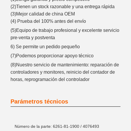
(2)Tienen un stock razonable y una entrega rápida
(3)Mejor calidad de china OEM
(4) Prueba del 100% antes del envío
(5)Equipo de trabajo profesional y excelente servicio
pre-venta y postventa
6) Se permite un pedido pequeño
(7)Podemos proporcionar apoyo técnico
(8)Nuestro servicio de mantenimiento: reparación de
controladores y monitores, reinicio del contador de
horas, reprogramación del controlador
Parámetros técnicos
Número de la parte: 6261-81-1900 / 4076493