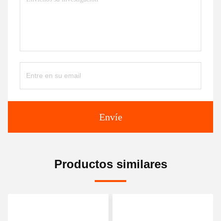
Envíe
Productos similares