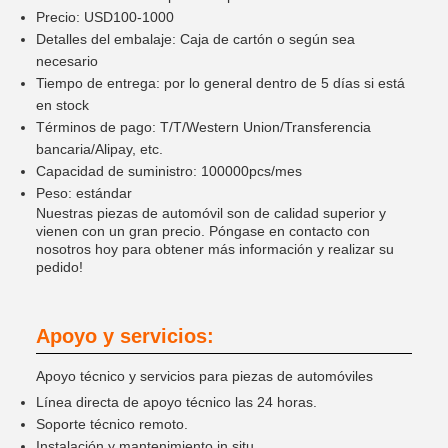
Precio: USD100-1000
Detalles del embalaje: Caja de cartón o según sea
necesario
Tiempo de entrega: por lo general dentro de 5 días si está
en stock
Términos de pago: T/T/Western Union/Transferencia
bancaria/Alipay, etc.
Capacidad de suministro: 100000pcs/mes
Peso: estándar
Nuestras piezas de automóvil son de calidad superior y
vienen con un gran precio. Póngase en contacto con
nosotros hoy para obtener más información y realizar su
pedido!
Apoyo y servicios:
Apoyo técnico y servicios para piezas de automóviles
Línea directa de apoyo técnico las 24 horas.
Soporte técnico remoto.
Instalación y mantenimiento in situ.