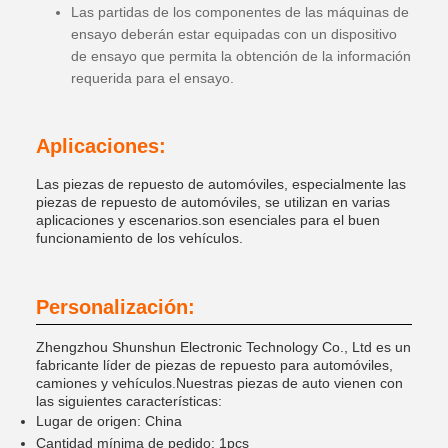
Las partidas de los componentes de las máquinas de
ensayo deberán estar equipadas con un dispositivo
de ensayo que permita la obtención de la información
requerida para el ensayo.
Aplicaciones:
Las piezas de repuesto de automóviles, especialmente las
piezas de repuesto de automóviles, se utilizan en varias
aplicaciones y escenarios.son esenciales para el buen
funcionamiento de los vehículos.
Personalización:
Zhengzhou Shunshun Electronic Technology Co., Ltd es un
fabricante líder de piezas de repuesto para automóviles,
camiones y vehículos.Nuestras piezas de auto vienen con
las siguientes características:
Lugar de origen: China
Cantidad mínima de pedido: 1pcs