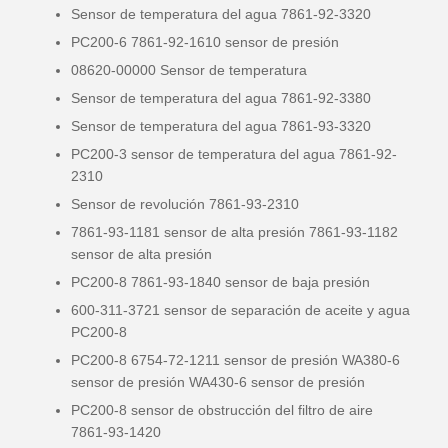
Sensor de temperatura del agua 7861-92-3320
PC200-6 7861-92-1610 sensor de presión
08620-00000 Sensor de temperatura
Sensor de temperatura del agua 7861-92-3380
Sensor de temperatura del agua 7861-93-3320
PC200-3 sensor de temperatura del agua 7861-92-
2310
Sensor de revolución 7861-93-2310
7861-93-1181 sensor de alta presión 7861-93-1182
sensor de alta presión
PC200-8 7861-93-1840 sensor de baja presión
600-311-3721 sensor de separación de aceite y agua
PC200-8
PC200-8 6754-72-1211 sensor de presión WA380-6
sensor de presión WA430-6 sensor de presión
PC200-8 sensor de obstrucción del filtro de aire
7861-93-1420