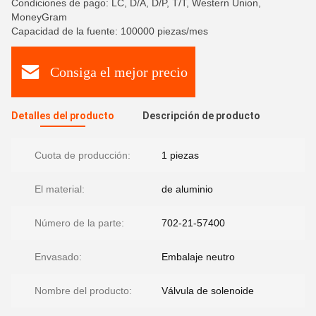
Condiciones de pago: LC, D/A, D/P, T/T, Western Union,
MoneyGram
Capacidad de la fuente: 100000 piezas/mes
Consiga el mejor precio
Detalles del producto
Descripción de producto
Cuota de producción:
1 piezas
El material:
de aluminio
Número de la parte:
702-21-57400
Envasado:
Embalaje neutro
Nombre del producto:
Válvula de solenoide