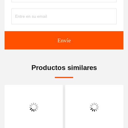
Envíe
Productos similares