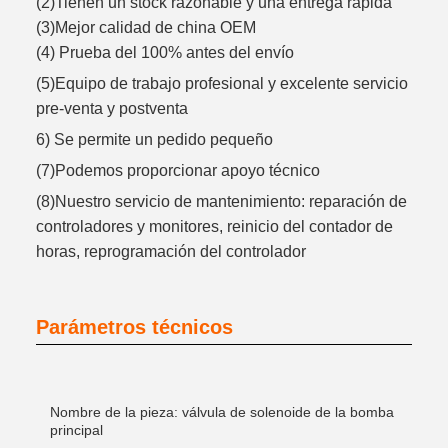
(2)Tienen un stock razonable y una entrega rápida
(3)Mejor calidad de china OEM
(4) Prueba del 100% antes del envío
(5)Equipo de trabajo profesional y excelente servicio
pre-venta y postventa
6) Se permite un pedido pequeño
(7)Podemos proporcionar apoyo técnico
(8)Nuestro servicio de mantenimiento: reparación de
controladores y monitores, reinicio del contador de
horas, reprogramación del controlador
Parámetros técnicos
Nombre de la pieza: válvula de solenoide de la bomba
principal