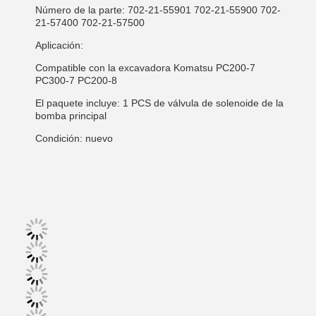
Número de la parte: 702-21-55901 702-21-55900 702-
21-57400 702-21-57500
Aplicación:
Compatible con la excavadora Komatsu PC200-7
PC300-7 PC200-8
El paquete incluye: 1 PCS de válvula de solenoide de la
bomba principal
Condición: nuevo