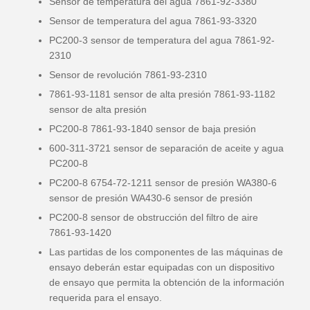
Sensor de temperatura del agua 7861-92-3380
Sensor de temperatura del agua 7861-93-3320
PC200-3 sensor de temperatura del agua 7861-92-
2310
Sensor de revolución 7861-93-2310
7861-93-1181 sensor de alta presión 7861-93-1182
sensor de alta presión
PC200-8 7861-93-1840 sensor de baja presión
600-311-3721 sensor de separación de aceite y agua
PC200-8
PC200-8 6754-72-1211 sensor de presión WA380-6
sensor de presión WA430-6 sensor de presión
PC200-8 sensor de obstrucción del filtro de aire
7861-93-1420
Las partidas de los componentes de las máquinas de
ensayo deberán estar equipadas con un dispositivo
de ensayo que permita la obtención de la información
requerida para el ensayo.