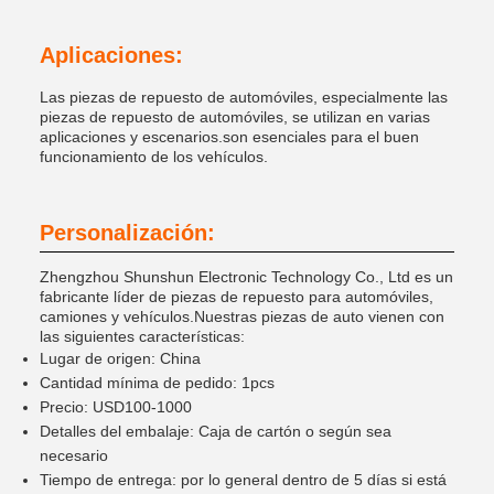
Aplicaciones:
Las piezas de repuesto de automóviles, especialmente las
piezas de repuesto de automóviles, se utilizan en varias
aplicaciones y escenarios.son esenciales para el buen
funcionamiento de los vehículos.
Personalización:
Zhengzhou Shunshun Electronic Technology Co., Ltd es un
fabricante líder de piezas de repuesto para automóviles,
camiones y vehículos.Nuestras piezas de auto vienen con
las siguientes características:
Lugar de origen: China
Cantidad mínima de pedido: 1pcs
Precio: USD100-1000
Detalles del embalaje: Caja de cartón o según sea
necesario
Tiempo de entrega: por lo general dentro de 5 días si está