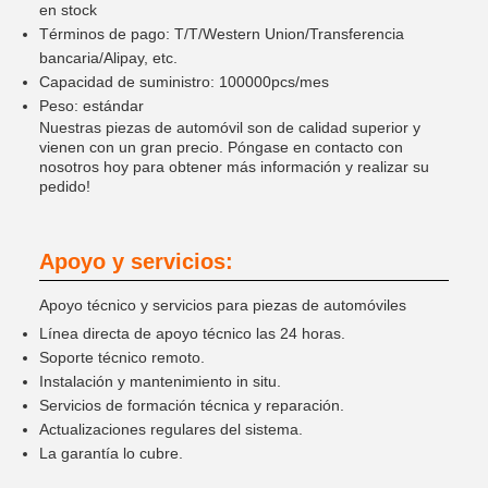
en stock
Términos de pago: T/T/Western Union/Transferencia
bancaria/Alipay, etc.
Capacidad de suministro: 100000pcs/mes
Peso: estándar
Nuestras piezas de automóvil son de calidad superior y
vienen con un gran precio. Póngase en contacto con
nosotros hoy para obtener más información y realizar su
pedido!
Apoyo y servicios:
Apoyo técnico y servicios para piezas de automóviles
Línea directa de apoyo técnico las 24 horas.
Soporte técnico remoto.
Instalación y mantenimiento in situ.
Servicios de formación técnica y reparación.
Actualizaciones regulares del sistema.
La garantía lo cubre.