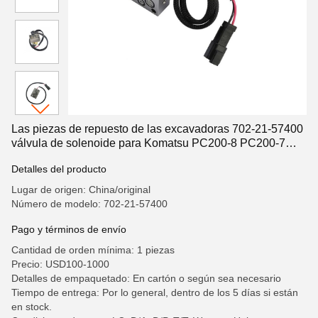
Las piezas de repuesto de las excavadoras 702-21-57400
válvula de solenoide para Komatsu PC200-8 PC200-7
PC220-8
Detalles del producto
Lugar de origen: China/original
Número de modelo: 702-21-57400
Pago y términos de envío
Cantidad de orden mínima: 1 piezas
Precio: USD100-1000
Detalles de empaquetado: En cartón o según sea necesario
Tiempo de entrega: Por lo general, dentro de los 5 días si están
en stock.