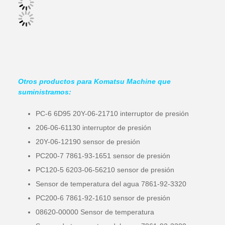
Otros productos para Komatsu Machine que
suministramos:
PC-6 6D95 20Y-06-21710 interruptor de presión
206-06-61130 interruptor de presión
20Y-06-12190 sensor de presión
PC200-7 7861-93-1651 sensor de presión
PC120-5 6203-06-56210 sensor de presión
Sensor de temperatura del agua 7861-92-3320
PC200-6 7861-92-1610 sensor de presión
08620-00000 Sensor de temperatura