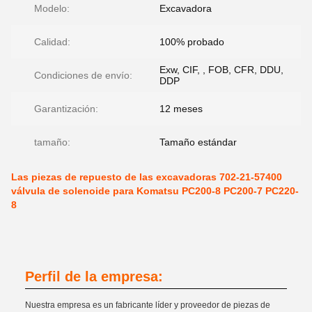
Modelo:
Excavadora
Calidad:
100% probado
Exw, CIF, , FOB, CFR, DDU,
Condiciones de envío:
DDP
Garantización:
12 meses
tamaño:
Tamaño estándar
Las piezas de repuesto de las excavadoras 702-21-57400
válvula de solenoide para Komatsu PC200-8 PC200-7 PC220-
8
Perfil de la empresa:
Nuestra empresa es un fabricante líder y proveedor de piezas de