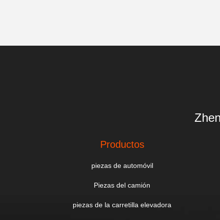
Zhen
Productos
piezas de automóvil
Piezas del camión
piezas de la carretilla elevadora