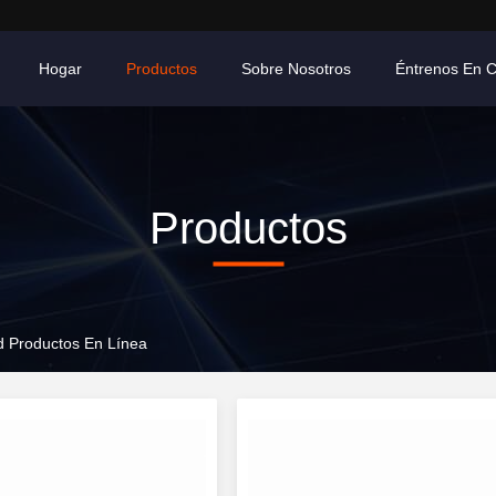
Hogar
Productos
Sobre Nosotros
Éntrenos En 
Productos
d Productos En Línea